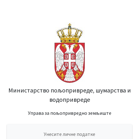
Министарство пољопривреде, шумарства и
водопривреде
Управа за пољопривредно земљиште
Унесите личне податке